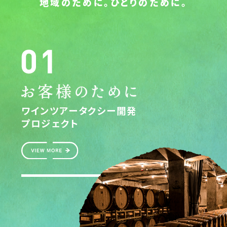
地域のために。ひとりのために。
ワインツアータクシー開発
プロジェクト