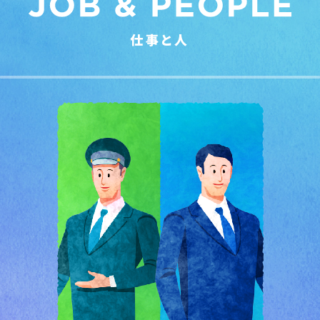
仕事と人
こんな社員が働いています