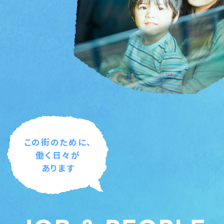
この街のために、
働く日々が
あります