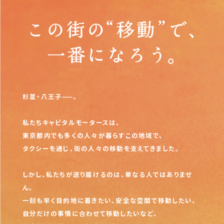
杉並・八王子——。
私たちキャピタルモータースは、
東京都内でも多くの人々が暮らすこの地域で、
タクシーを通じ、街の人々の移動を支えてきました。
しかし、私たちが送り届けるのは、単なる人ではありませ
ん。
一刻も早く目的地に着きたい、安全な空間で移動したい、
自分だけの事情に合わせて移動したいなど、