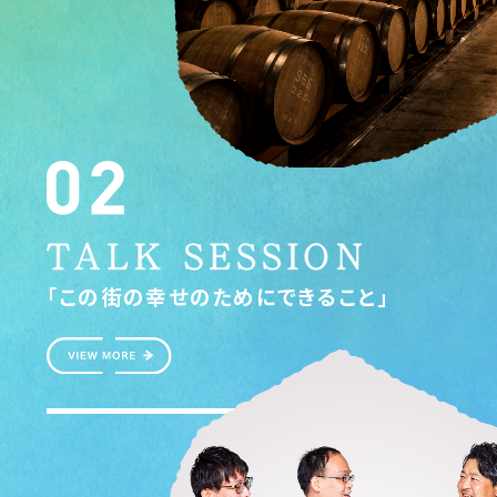
「この街の幸せのためにできること」