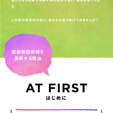
す。
この街の未来のために、あなたも走り続けてみませんか？
経営幹部候補を
募集する理由
はじめに