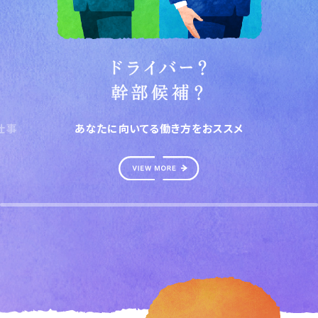
き方をおススメ
私たちと一緒に、
働きませんか？